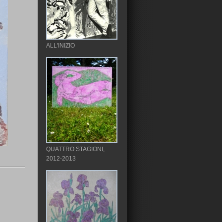
ALL'INIZIO
QUATTRO STAGIONI,
2012-2013