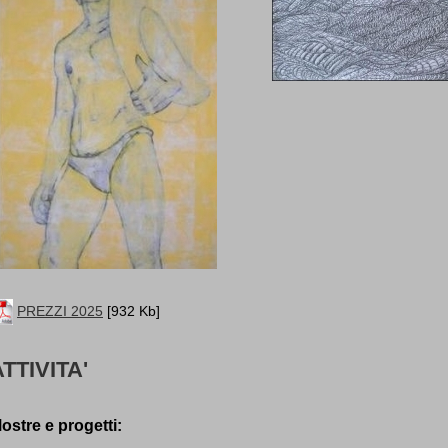
PREZZI 2025
[932 Kb]
TTIVITA'
ostre e progetti: