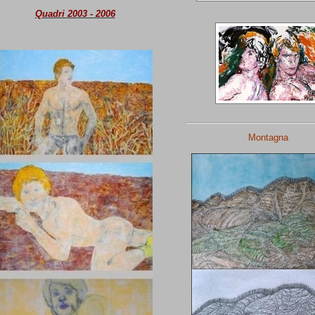
Quadri 2003 - 2006
Montagna